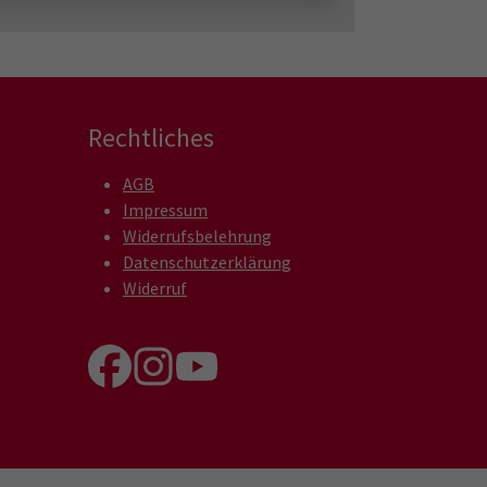
Rechtliches
AGB
Impressum
Widerrufsbelehrung
Datenschutzerklärung
Widerruf